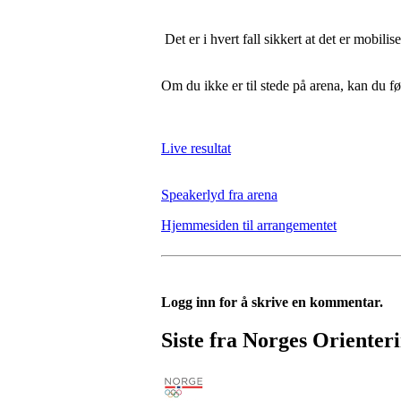
Det er i hvert fall sikkert at det er mobili
Om du ikke er til stede på arena, kan du f
Live resultat
Speakerlyd fra arena
Hjemmesiden til arrangementet
Logg inn for å skrive en kommentar.
Siste fra Norges Orienter