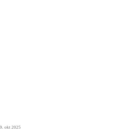
9. okt 2025