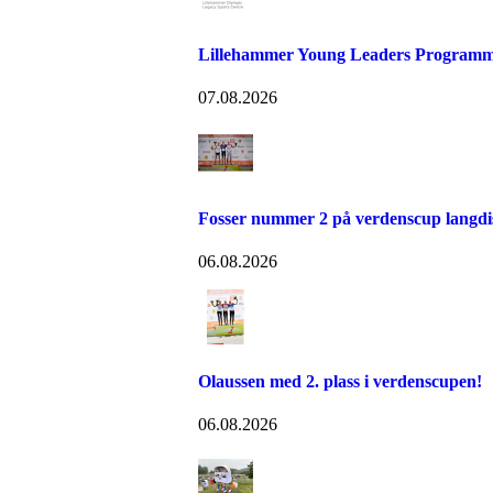
Lillehammer Young Leaders Programm
07.08.2026
Fosser nummer 2 på verdenscup langdi
06.08.2026
Olaussen med 2. plass i verdenscupen!
06.08.2026