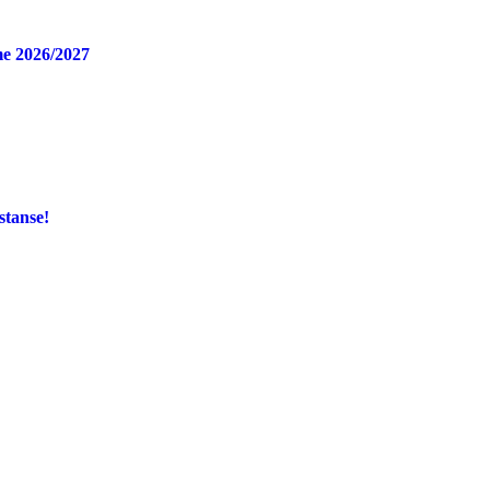
e 2026/2027
stanse!