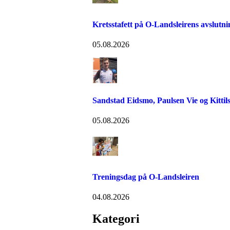
Kretsstafett på O-Landsleirens avslutn
05.08.2026
Sandstad Eidsmo, Paulsen Vie og Kittils
05.08.2026
Treningsdag på O-Landsleiren
04.08.2026
Kategori