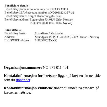
Organisasjonsnummer:
NO 971 011 491
Kontaktinformasjon for kretsene
ligger på kretsen sin nettside,
som du
finner her
.
Kontaktinformasjon klubbene
finner du under
"Klubber"
på
kretsenes nettside.