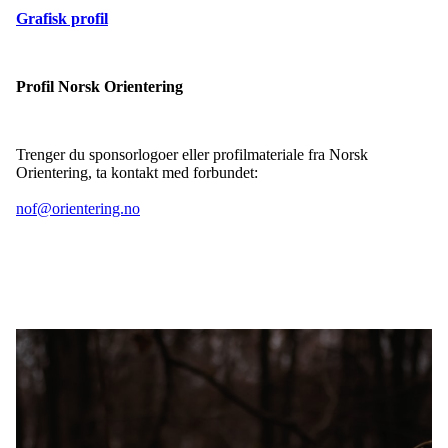
Grafisk profil
Profil Norsk Orientering
Trenger du sponsorlogoer eller profilmateriale fra Norsk
Orientering, ta kontakt med forbundet:
nof@orientering.no