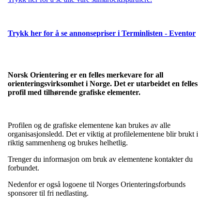
Trykk her for å se annonsepriser i Terminlisten - Eventor
Norsk Orientering er en felles merkevare for all
orienteringsvirksomhet i Norge. Det er utarbeidet en felles
profil med tilhørende grafiske elementer.
Profilen og de grafiske elementene kan brukes av alle
organisasjonsledd. Det er viktig at profilelementene blir brukt i
riktig sammenheng og brukes helhetlig.
Trenger du informasjon om bruk av elementene kontakter du
forbundet.
Nedenfor er også logoene til Norges Orienteringsforbunds
sponsorer til fri nedlasting.