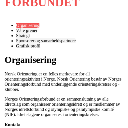
FORBUNDET
Organisering
Våre grener
Strategi
Sponsorer og samarbeidspartnere
Grafisk profil
Organisering
Norsk Orientering er en felles merkevare for all
orienteringsaktivitet i Norge. Norsk Orientering består av Norges
Orienteringsforbund med underliggende orienteringskretser og -
klubber.
Norges Orienteringsforbund er en sammenslutning av alle
idrettslag som organiserer orienteringsidrett og er medlemmer av
Norges idrettsforbund og olympiske og paralympiske komité
(NIF). Idrettslagene organiseres i orienteringskretser.
Kontakt