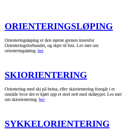
ORIENTERINGSLØPING
Orienteringsløping er den største grenen innenfor
Orienteringsforbundet, og skjer til fots. Les mer om
orienteringsløing:
her
SKIORIENTERING
Orientering med ski på beina, eller skiorientering foregår i et
område hvor det er kjørt opp et stort nett med skiløyper. Les mer
om skiorientering:
her
SYKKELORIENTERING