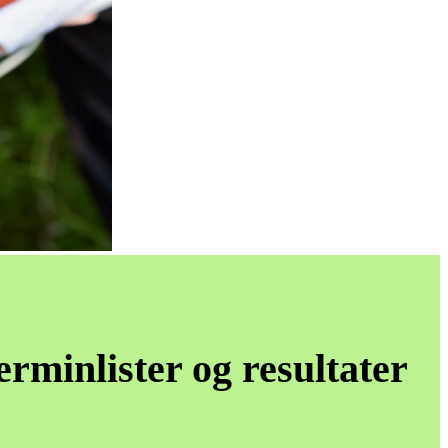
erminlister og resultater