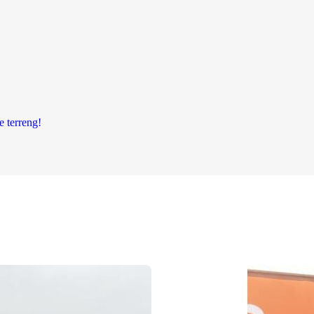
e terreng!