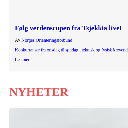
Følg verdenscupen fra Tsjekkia live!
Av
Norges Orienteringsforbund
Konkurranser fra onsdag til søndag i teknisk og fysisk krevend
Les mer
NYHETER