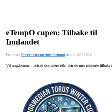
eTempO cupen: Tilbake til
Innlandet
Postet av
Norges Orienteringsforbund
den
3. mar 2026
Vil ungdommen fortsatt dominere eller slår de mer rutinerte tilbake