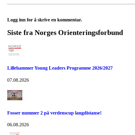
Logg inn for å skrive en kommentar.
Siste fra Norges Orienteringsforbund
Lillehammer Young Leaders Programme 2026/2027
07.08.2026
Fosser nummer 2 på verdenscup langdistanse!
06.08.2026