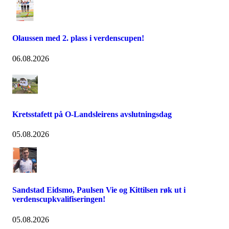
Olaussen med 2. plass i verdenscupen!
06.08.2026
Kretsstafett på O-Landsleirens avslutningsdag
05.08.2026
Sandstad Eidsmo, Paulsen Vie og Kittilsen røk ut i
verdenscupkvalifiseringen!
05.08.2026