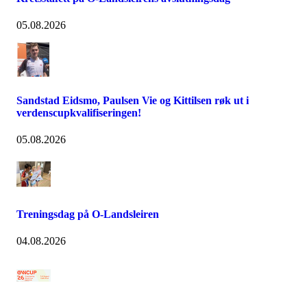
05.08.2026
Sandstad Eidsmo, Paulsen Vie og Kittilsen røk ut i
verdenscupkvalifiseringen!
05.08.2026
Treningsdag på O-Landsleiren
04.08.2026