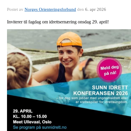
Postet av
Norges Orienteringsforbund
den
6. apr 2026
Inviterer til fagdag om idrettsernæring onsdag 29. april!