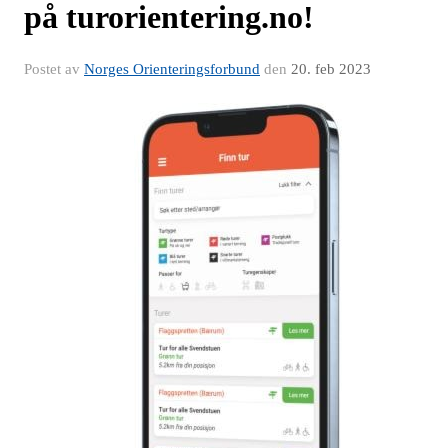
på turorientering.no!
Postet av
Norges Orienteringsforbund
den
20. feb 2023