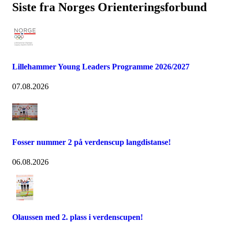
Siste fra Norges Orienteringsforbund
Lillehammer Young Leaders Programme 2026/2027
07.08.2026
Fosser nummer 2 på verdenscup langdistanse!
06.08.2026
Olaussen med 2. plass i verdenscupen!