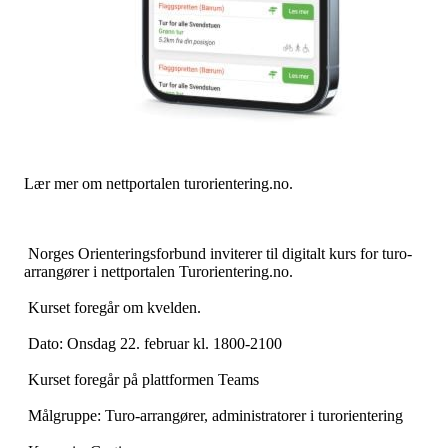
Lær mer om nettportalen turorientering.no.
Norges Orienteringsforbund inviterer til digitalt kurs for turo-
arrangører i nettportalen Turorientering.no.
Kurset foregår om kvelden.
Dato: Onsdag 22. februar kl. 1800-2100
Kurset foregår på plattformen Teams
Målgruppe: Turo-arrangører, administratorer i turorientering