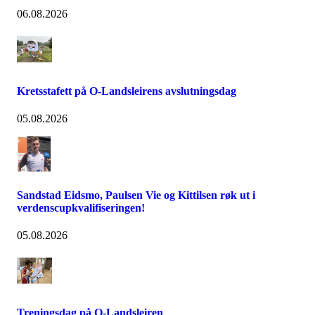
06.08.2026
Kretsstafett på O-Landsleirens avslutningsdag
05.08.2026
Sandstad Eidsmo, Paulsen Vie og Kittilsen røk ut i
verdenscupkvalifiseringen!
05.08.2026
Treningsdag på O-Landsleiren