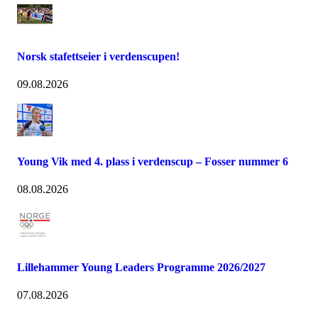
Norsk stafettseier i verdenscupen!
09.08.2026
Young Vik med 4. plass i verdenscup – Fosser nummer 6
08.08.2026
Lillehammer Young Leaders Programme 2026/2027
07.08.2026