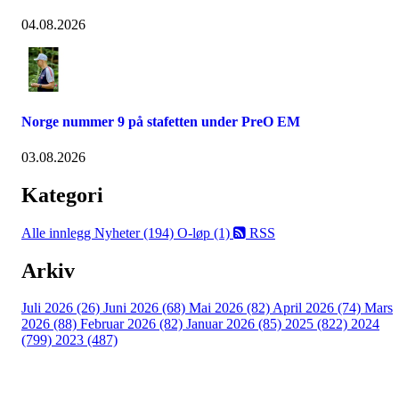
04.08.2026
Norge nummer 9 på stafetten under PreO EM
03.08.2026
Kategori
Alle innlegg
Nyheter (194)
O-løp (1)
RSS
Arkiv
Juli 2026 (26)
Juni 2026 (68)
Mai 2026 (82)
April 2026 (74)
Mars
2026 (88)
Februar 2026 (82)
Januar 2026 (85)
2025 (822)
2024
(799)
2023 (487)