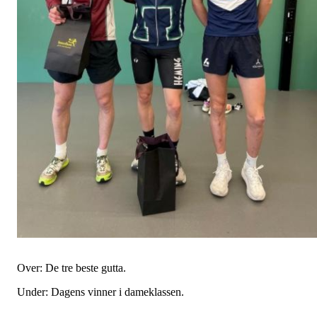
Over: De tre beste gutta.
Under: Dagens vinner i dameklassen.