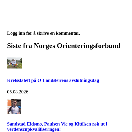
Logg inn for å skrive en kommentar.
Siste fra Norges Orienteringsforbund
Kretsstafett på O-Landsleirens avslutningsdag
05.08.2026
Sandstad Eidsmo, Paulsen Vie og Kittilsen røk ut i
verdenscupkvalifiseringen!