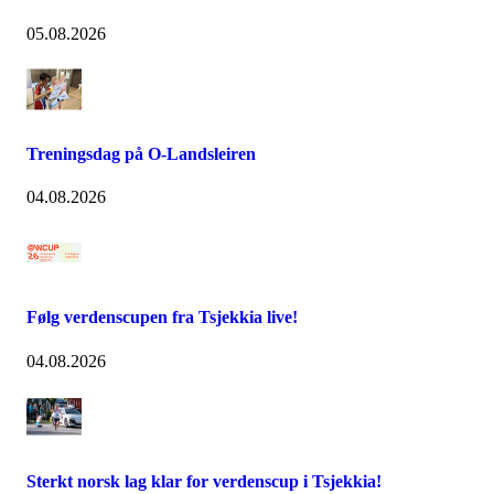
05.08.2026
Treningsdag på O-Landsleiren
04.08.2026
Følg verdenscupen fra Tsjekkia live!
04.08.2026
Sterkt norsk lag klar for verdenscup i Tsjekkia!