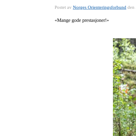
Postet av
Norges Orienteringsforbund
den
«Mange gode prestasjoner!»