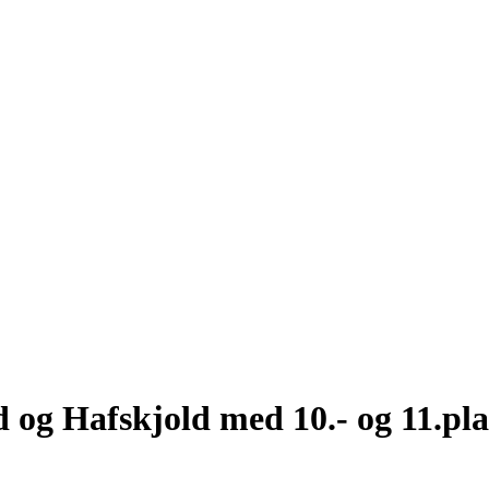
d og Hafskjold med 10.- og 11.pl