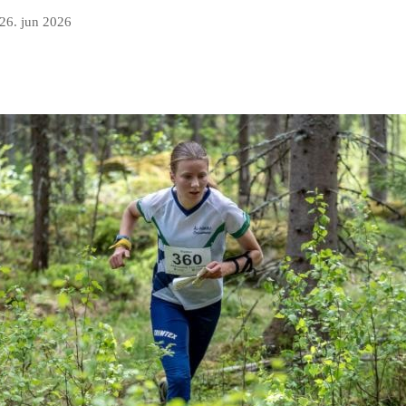
26. jun 2026