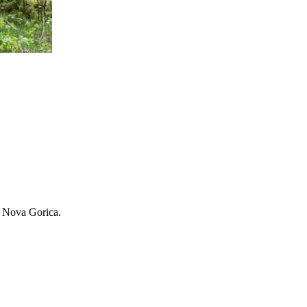
e Nova Gorica.