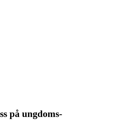
ass på ungdoms-