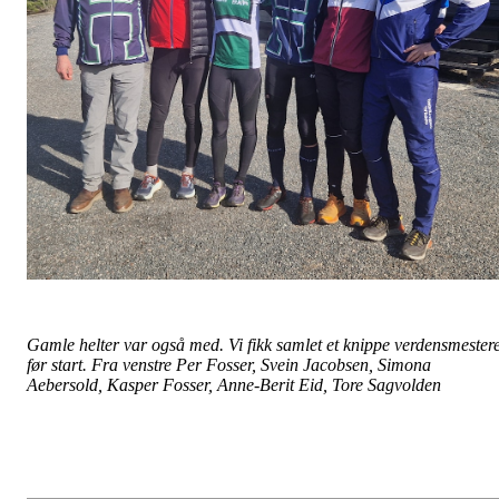
Gamle helter var også med. Vi fikk samlet et knippe verdensmester
før start. Fra venstre Per Fosser, Svein Jacobsen, Simona
Aebersold, Kasper Fosser, Anne-Berit Eid, Tore Sagvolden