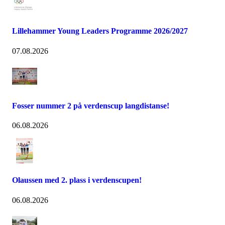
Lillehammer Young Leaders Programme 2026/2027
07.08.2026
Fosser nummer 2 på verdenscup langdistanse!
06.08.2026
Olaussen med 2. plass i verdenscupen!
06.08.2026