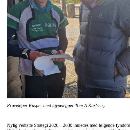
Prøveløper Kasper med løypelegger Tom A Karlsen,.
Nylig vedtatte Strategi 2026 – 2030 innledes med følgende fyndord