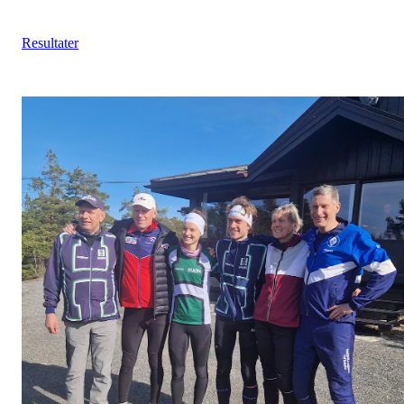
Resultater