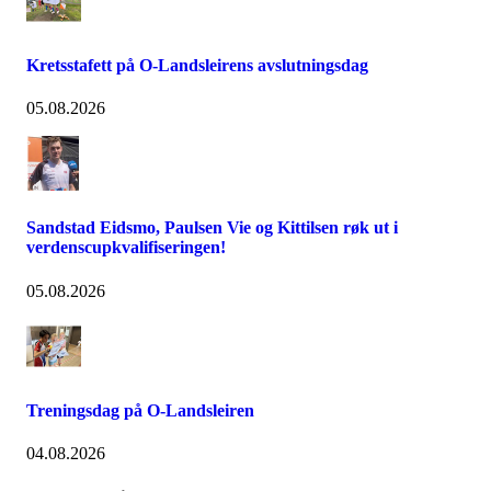
Kretsstafett på O-Landsleirens avslutningsdag
05.08.2026
Sandstad Eidsmo, Paulsen Vie og Kittilsen røk ut i
verdenscupkvalifiseringen!
05.08.2026
Treningsdag på O-Landsleiren
04.08.2026