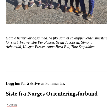
Gamle helter var også med. Vi fikk samlet et knippe verdensmester
før start. Fra venstre Per Fosser, Svein Jacobsen, Simona
Aebersold, Kasper Fosser, Anne-Berit Eid, Tore Sagvolden
Logg inn for å skrive en kommentar.
Siste fra Norges Orienteringsforbund