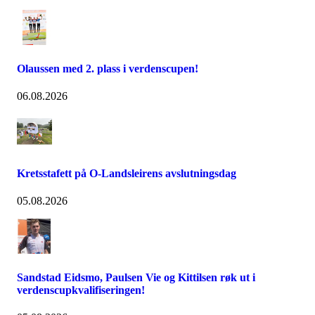
Olaussen med 2. plass i verdenscupen!
06.08.2026
Kretsstafett på O-Landsleirens avslutningsdag
05.08.2026
Sandstad Eidsmo, Paulsen Vie og Kittilsen røk ut i
verdenscupkvalifiseringen!