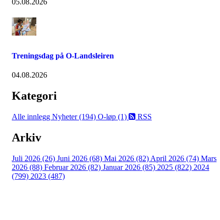
05.08.2026
Treningsdag på O-Landsleiren
04.08.2026
Kategori
Alle innlegg
Nyheter (194)
O-løp (1)
RSS
Arkiv
Juli 2026 (26)
Juni 2026 (68)
Mai 2026 (82)
April 2026 (74)
Mars
2026 (88)
Februar 2026 (82)
Januar 2026 (85)
2025 (822)
2024
(799)
2023 (487)