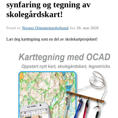
synfaring og tegning av
skolegårdskart!
Postet av
Norges Orienteringsforbund
den
26. mar 2026
Lær deg karttegning som en del av skolekartprosjektet!