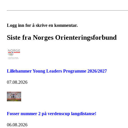
Logg inn for å skrive en kommentar.
Siste fra Norges Orienteringsforbund
Lillehammer Young Leaders Programme 2026/2027
07.08.2026
Fosser nummer 2 på verdenscup langdistanse!
06.08.2026