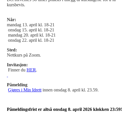
kursbevis.
Når:
mandag 13. april kl. 18-21
onsdag 15. april kl. 18-21
mandag 20. april kl. 18-21
onsdag 22. april kl. 18-21
Sted:
Nettkurs på Zoom.
Invitasjon:
Finner du
HER
.
Påmelding
Gjøres i Min Idrett
innen onsdag 8. april kl. 23.59.
Påmeldingsfrist er altså onsdag 8. april 2026 klokken 23:59!