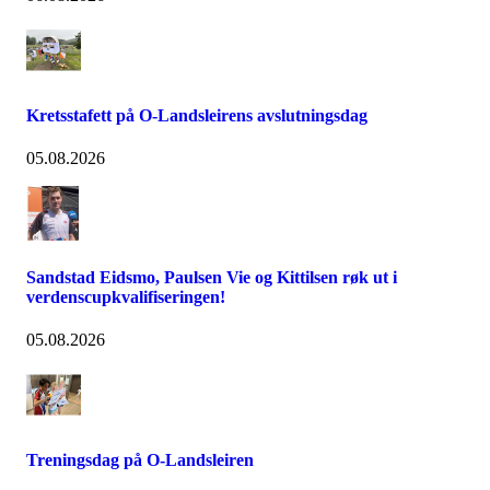
Kretsstafett på O-Landsleirens avslutningsdag
05.08.2026
Sandstad Eidsmo, Paulsen Vie og Kittilsen røk ut i
verdenscupkvalifiseringen!
05.08.2026
Treningsdag på O-Landsleiren