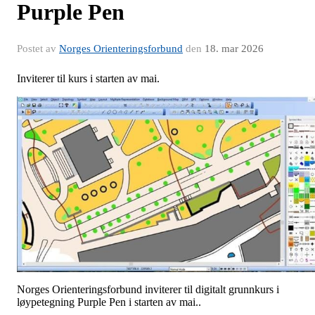
Purple Pen
Postet av
Norges Orienteringsforbund
den
18. mar 2026
Inviterer til kurs i starten av mai.
Norges Orienteringsforbund inviterer til digitalt grunnkurs i
løypetegning Purple Pen i starten av mai..