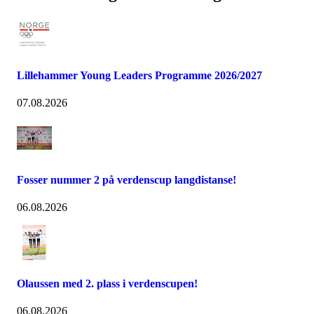
Lillehammer Young Leaders Programme 2026/2027
07.08.2026
Fosser nummer 2 på verdenscup langdistanse!
06.08.2026
Olaussen med 2. plass i verdenscupen!
06.08.2026