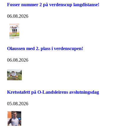
Fosser nummer 2 på verdenscup langdistanse!
06.08.2026
Olaussen med 2. plass i verdenscupen!
06.08.2026
Kretsstafett på O-Landsleirens avslutningsdag
05.08.2026