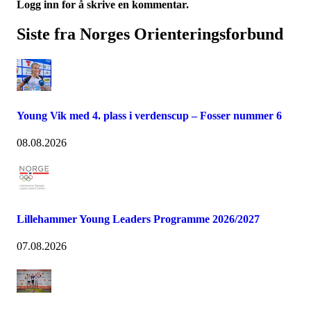
Logg inn for å skrive en kommentar.
Siste fra Norges Orienteringsforbund
Young Vik med 4. plass i verdenscup – Fosser nummer 6
08.08.2026
Lillehammer Young Leaders Programme 2026/2027
07.08.2026