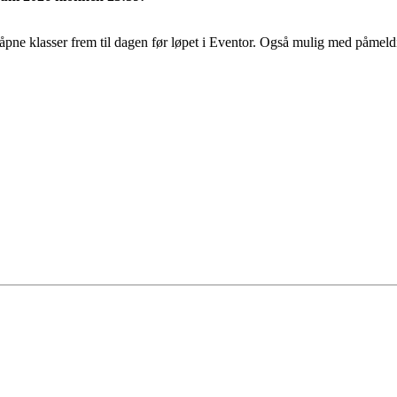
 åpne klasser frem til dagen før løpet i Eventor. Også mulig med påmeld