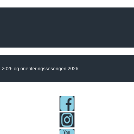
 - 2026 og orienteringssesongen 2026.