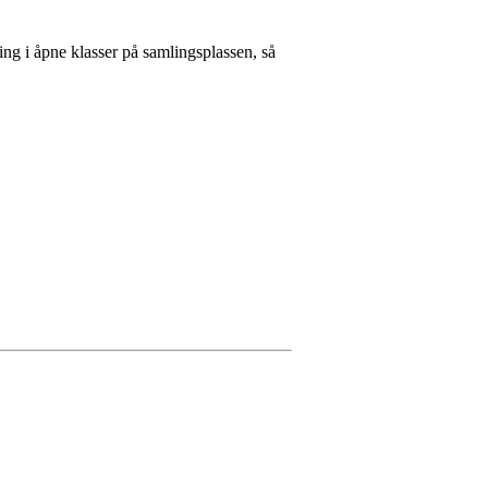
ing i åpne klasser på samlingsplassen, så