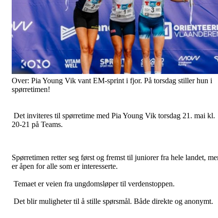
Over: Pia Young Vik vant EM-sprint i fjor. På torsdag stiller hun i
spørretimen!
Det inviteres til spørretime med Pia Young Vik torsdag 21. mai kl.
20-21 på Teams.
Spørretimen retter seg først og fremst til juniorer fra hele landet, m
er åpen for alle som er interesserte.
Temaet er veien fra ungdomsløper til verdenstoppen.
Det blir muligheter til å stille spørsmål. Både direkte og anonymt.