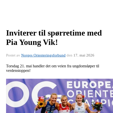
Inviterer til spørretime med
Pia Young Vik!
Postet av
Norges Orienteringsforbund
den
17. mai 2026
Torsdag 21. mai handler det om veien fra ungdomsløper til
verdenstoppen!