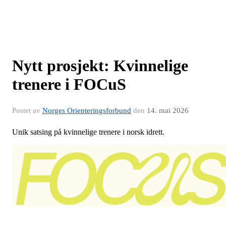
Nytt prosjekt: Kvinnelige
trenere i FOCuS
Postet av
Norges Orienteringsforbund
den
14. mai 2026
Unik satsing på kvinnelige trenere i norsk idrett.