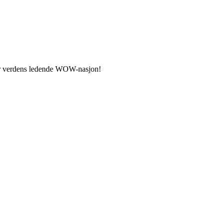
blir verdens ledende WOW-nasjon!