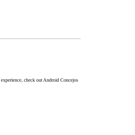
g experience, check out Android Concejos