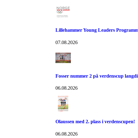
Lillehammer Young Leaders Programm
07.08.2026
Fosser nummer 2 på verdenscup langdi
06.08.2026
Olaussen med 2. plass i verdenscupen!
06.08.2026