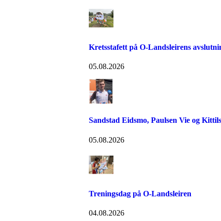
Kretsstafett på O-Landsleirens avslutn
05.08.2026
Sandstad Eidsmo, Paulsen Vie og Kittils
05.08.2026
Treningsdag på O-Landsleiren
04.08.2026