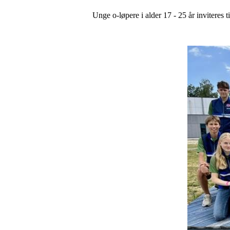
Unge o-løpere i alder 17 - 25 år invitere