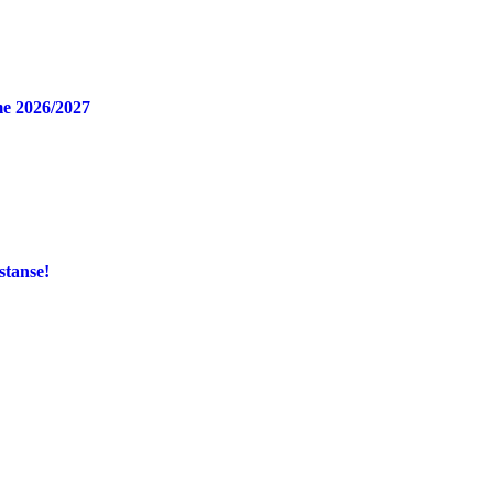
e 2026/2027
stanse!