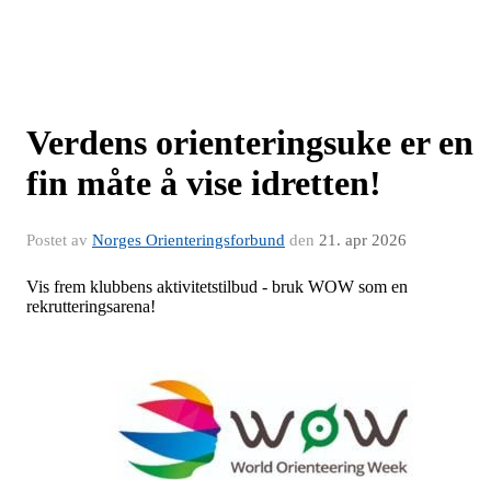
Verdens orienteringsuke er en
fin måte å vise idretten!
Postet av
Norges Orienteringsforbund
den
21. apr 2026
Vis frem klubbens aktivitetstilbud - bruk WOW som en
rekrutteringsarena!