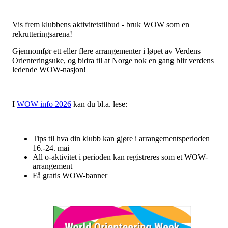
Vis frem klubbens aktivitetstilbud - bruk WOW som en
rekrutteringsarena!
Gjennomfør ett eller flere arrangementer i løpet av Verdens
Orienteringsuke, og bidra til at Norge nok en gang blir verdens
ledende WOW-nasjon!
I
WOW info 2026
kan du bl.a. lese:
Tips til hva din klubb kan gjøre i arrangementsperioden
16.-24. mai
All o-aktivitet i perioden kan registreres som et WOW-
arrangement
Få gratis WOW-banner