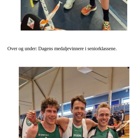
Over og under: Dagens medaljevinnere i seniorklassene.