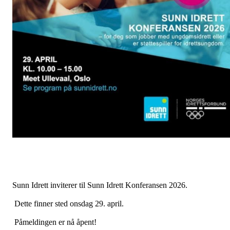
Sunn Idrett inviterer til Sunn Idrett Konferansen 2026.
Dette finner sted onsdag 29. april.
Påmeldingen er nå åpent!