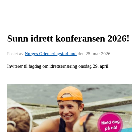
Sunn idrett konferansen 2026!
Postet av
Norges Orienteringsforbund
den
25. mar 2026
Inviterer til fagdag om idrettsernæring onsdag 29. april!