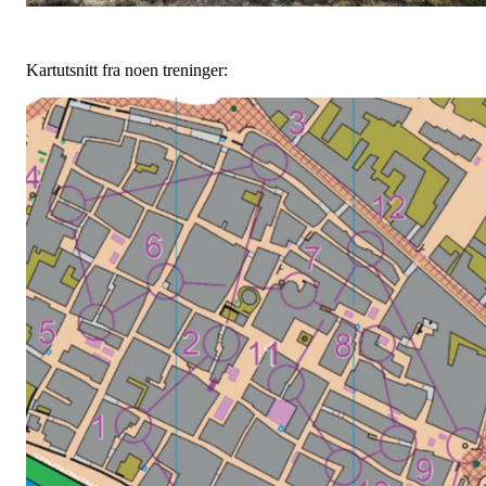
Kartutsnitt fra noen treninger: