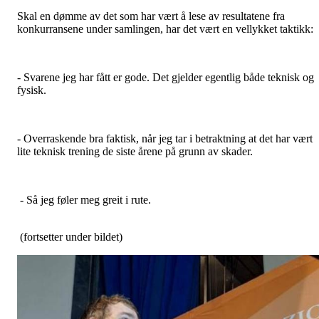
Skal en dømme av det som har vært å lese av resultatene fra
konkurransene under samlingen, har det vært en vellykket taktikk:
- Svarene jeg har fått er gode. Det gjelder egentlig både teknisk og
fysisk.
- Overraskende bra faktisk, når jeg tar i betraktning at det har vært
lite teknisk trening de siste årene på grunn av skader.
- Så jeg føler meg greit i rute.
(fortsetter under bildet)