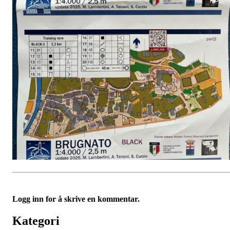
Logg inn for å skrive en kommentar.
Kategori