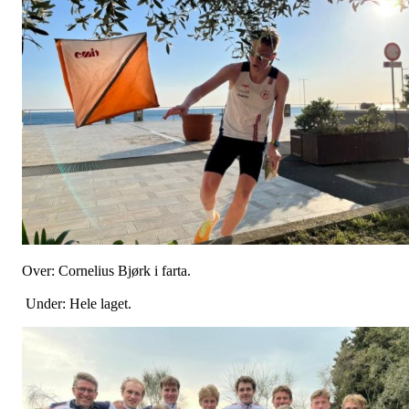
Over: Cornelius Bjørk i farta.
Under: Hele laget.