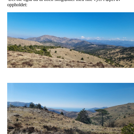
oppholdet: