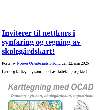
Inviterer til nettkurs i
synfaring og tegning av
skolegårdskart!
Postet av
Norges Orienteringsforbund
den
22. mar 2026
Lær deg karttegning som en del av skolekartprosjektet!