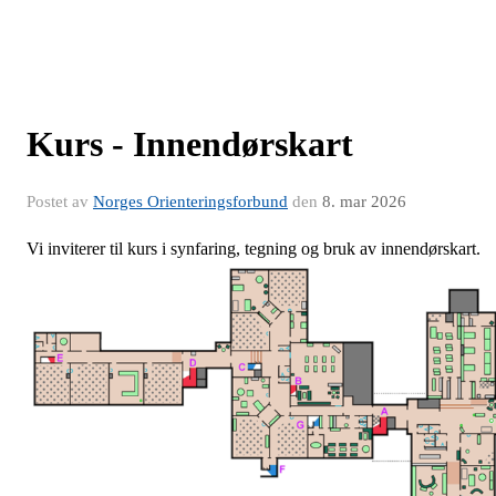
Kurs - Innendørskart
Postet av
Norges Orienteringsforbund
den
8. mar 2026
Vi inviterer til kurs i synfaring, tegning og bruk av innendørskart.