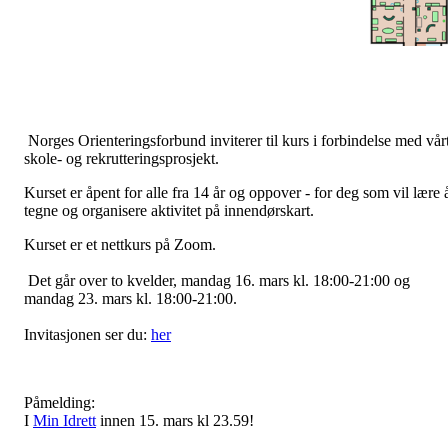
Norges Orienteringsforbund inviterer til kurs i forbindelse med vår
skole- og rekrutteringsprosjekt.
Kurset er åpent for alle fra 14 år og oppover - for deg som vil lære 
tegne og organisere aktivitet på innendørskart.
Kurset er et nettkurs på Zoom.
Det går over to kvelder, mandag 16. mars kl. 18:00-21:00 og
mandag 23. mars kl. 18:00-21:00.
Invitasjonen ser du:
her
Påmelding:
I
Min Idrett
innen 15. mars kl 23.59!