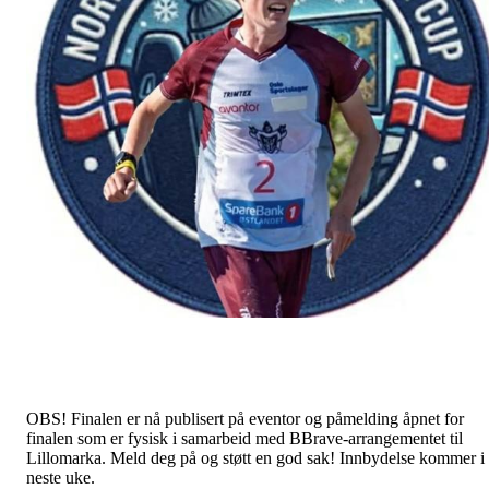
OBS! Finalen er nå publisert på eventor og påmelding åpnet for
finalen som er fysisk i samarbeid med BBrave-arrangementet til
Lillomarka. Meld deg på og støtt en god sak! Innbydelse kommer i
neste uke.