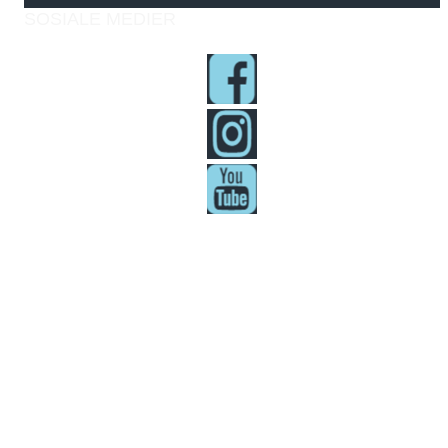
SOSIALE MEDIER