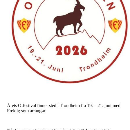
Årets O-festival finner sted i Trondheim fra 19. – 21. juni med
Freidig som arrangør.