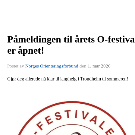
Påmeldingen til årets O-festiva
er åpnet!
Postet av
Norges Orienteringsforbund
den
1. mar 2026
Gjør deg allerede nå klar til langhelg i Trondheim til sommeren!