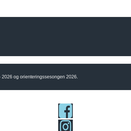
 - 2026 og orienteringssesongen 2026.