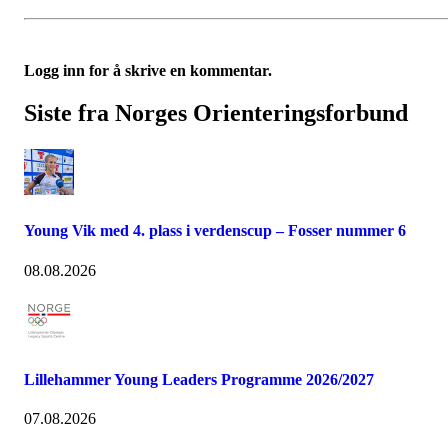
Logg inn for å skrive en kommentar.
Siste fra Norges Orienteringsforbund
Young Vik med 4. plass i verdenscup – Fosser nummer 6
08.08.2026
Lillehammer Young Leaders Programme 2026/2027
07.08.2026