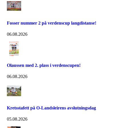
Fosser nummer 2 på verdenscup langdistanse!
06.08.2026
Olaussen med 2. plass i verdenscupen!
06.08.2026
Kretsstafett på O-Landsleirens avslutningsdag
05.08.2026