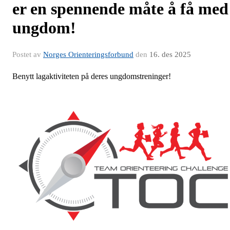
er en spennende måte å få med
ungdom!
Postet av
Norges Orienteringsforbund
den
16. des 2025
Benytt lagaktiviteten på deres ungdomstreninger!