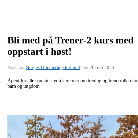
Bli med på Trener-2 kurs med
oppstart i høst!
Postet av
Norges Orienteringsforbund
den
20. okt 2025
Åpent for alle som ønsker å lære mer om trening og trenerrollen for
barn og ungdom.