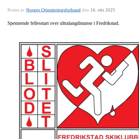
Postet av
Norges Orienteringsforbund
den
16. okt 2025
Spennende fellesstart over ultralangdistanse i Fredrikstad.