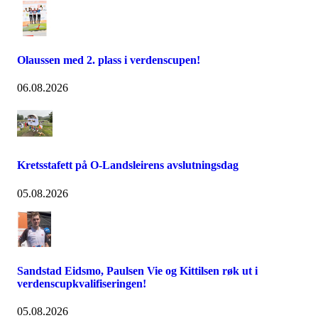
Olaussen med 2. plass i verdenscupen!
06.08.2026
Kretsstafett på O-Landsleirens avslutningsdag
05.08.2026
Sandstad Eidsmo, Paulsen Vie og Kittilsen røk ut i
verdenscupkvalifiseringen!
05.08.2026