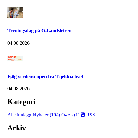
Treningsdag på O-Landsleiren
04.08.2026
Følg verdenscupen fra Tsjekkia live!
04.08.2026
Kategori
Alle innlegg
Nyheter (194)
O-løp (1)
RSS
Arkiv