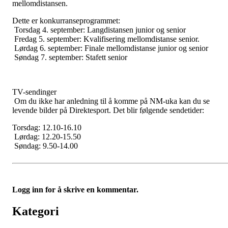
mellomdistansen.
Dette er konkurranseprogrammet:
Torsdag 4. september: Langdistansen junior og senior
Fredag 5. september: Kvalifisering mellomdistanse senior.
Lørdag 6. september: Finale mellomdistanse junior og senior
Søndag 7. september: Stafett senior
TV-sendinger
Om du ikke har anledning til å komme på NM-uka kan du se
levende bilder på Direktesport. Det blir følgende sendetider:
Torsdag: 12.10-16.10
Lørdag: 12.20-15.50
Søndag: 9.50-14.00
Logg inn for å skrive en kommentar.
Kategori