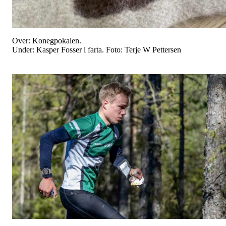
Over: Konegpokalen.
Under: Kasper Fosser i farta. Foto: Terje W Pettersen