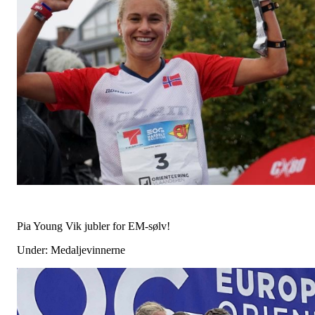
Pia Young Vik jubler for EM-sølv!
Under: Medaljevinnerne