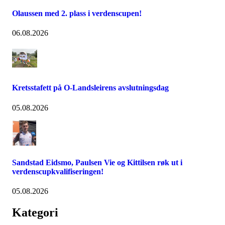
Olaussen med 2. plass i verdenscupen!
06.08.2026
Kretsstafett på O-Landsleirens avslutningsdag
05.08.2026
Sandstad Eidsmo, Paulsen Vie og Kittilsen røk ut i
verdenscupkvalifiseringen!
05.08.2026
Kategori