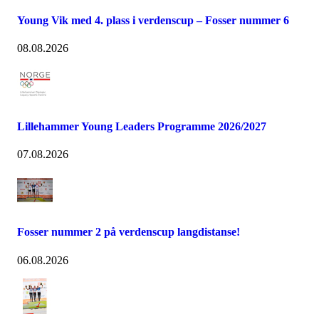
Young Vik med 4. plass i verdenscup – Fosser nummer 6
08.08.2026
Lillehammer Young Leaders Programme 2026/2027
07.08.2026
Fosser nummer 2 på verdenscup langdistanse!
06.08.2026