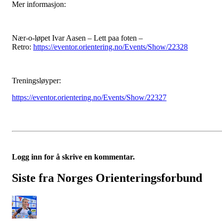
Mer informasjon:
Nær-o-løpet Ivar Aasen – Lett paa foten –
Retro:
https://eventor.orientering.no/Events/Show/22328
Treningsløyper:
https://eventor.orientering.no/Events/Show/22327
Logg inn for å skrive en kommentar.
Siste fra Norges Orienteringsforbund