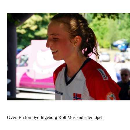
Over: En fornøyd Ingeborg Roll Mosland etter løpet.