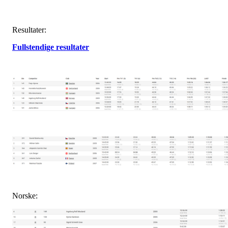
Resultater:
Fullstendige resultater
Norske: