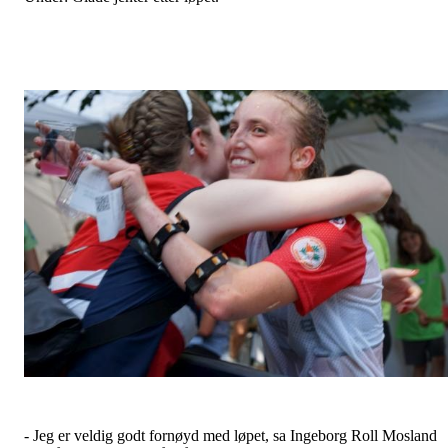
- Jeg er veldig godt fornøyd med løpet, sa Ingeborg Roll Mosland