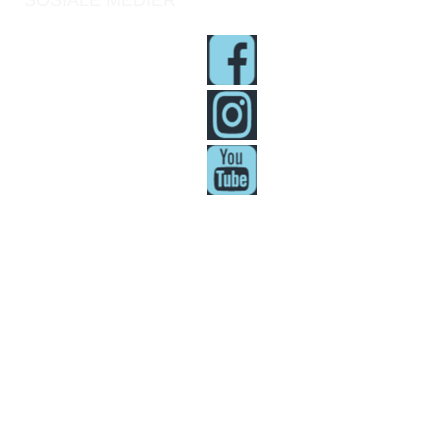
SOSIALE MEDIER