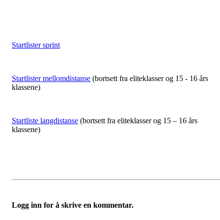
Startlister sprint
Startlister mellomdistanse
(bortsett fra eliteklasser og 15 - 16 års
klassene)
Startliste langdistanse
(bortsett fra eliteklasser og 15 – 16 års
klassene)
Logg inn for å skrive en kommentar.