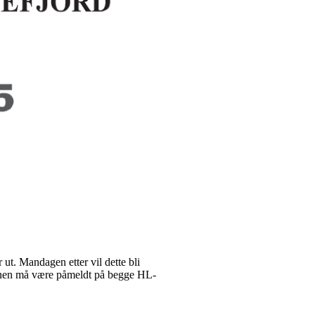
ut. Mandagen etter vil dette bli
sonen må være påmeldt på begge HL-