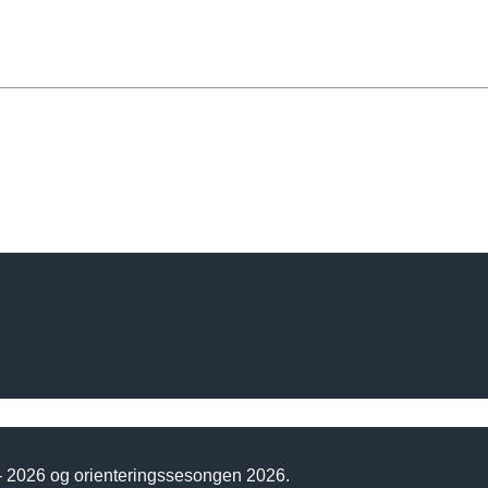
 - 2026 og orienteringssesongen 2026.