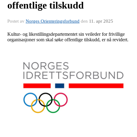
offentlige tilskudd
Postet av
Norges Orienteringsforbund
den
11. apr 2025
Kultur- og likestillingsdepartementet sin veileder for frivillige
organisasjoner som skal søke offentlige tilskudd, er nå revidert.