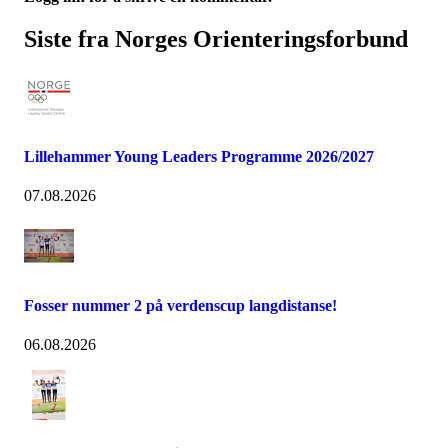
Siste fra Norges Orienteringsforbund
Lillehammer Young Leaders Programme 2026/2027
07.08.2026
Fosser nummer 2 på verdenscup langdistanse!
06.08.2026