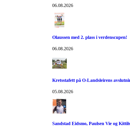
06.08.2026
Olaussen med 2. plass i verdenscupen!
06.08.2026
Kretsstafett på O-Landsleirens avslutn
05.08.2026
Sandstad Eidsmo, Paulsen Vie og Kittils