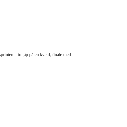
rinten – to løp på en kveld, finale med