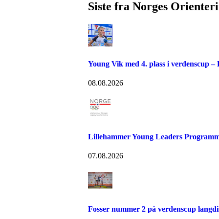
Siste fra Norges Orienter
Young Vik med 4. plass i verdenscup –
08.08.2026
Lillehammer Young Leaders Programm
07.08.2026
Fosser nummer 2 på verdenscup langdi