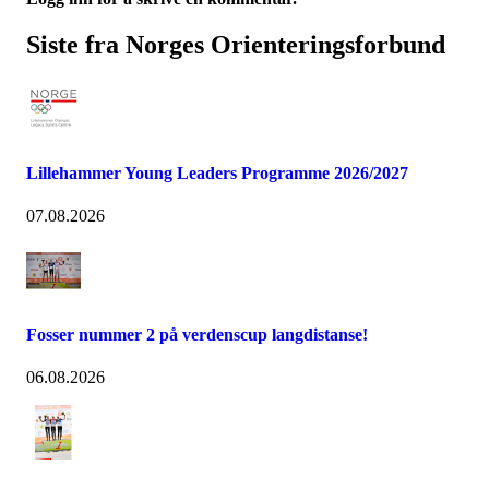
Siste fra Norges Orienteringsforbund
Lillehammer Young Leaders Programme 2026/2027
07.08.2026
Fosser nummer 2 på verdenscup langdistanse!
06.08.2026