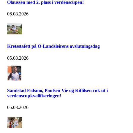
Olaussen med 2. plass i verdenscupen!
06.08.2026
Kretsstafett på O-Landsleirens avslutningsdag
05.08.2026
Sandstad Eidsmo, Paulsen Vie og Kittilsen røk ut i
verdenscupkvalifiseringen!
05.08.2026