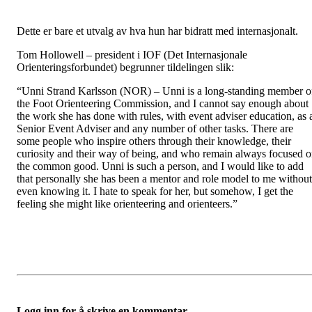
Dette er bare et utvalg av hva hun har bidratt med internasjonalt.
Tom Hollowell – president i IOF (Det Internasjonale
Orienteringsforbundet) begrunner tildelingen slik:
“Unni Strand Karlsson (NOR) – Unni is a long-standing member o
the Foot Orienteering Commission, and I cannot say enough about
the work she has done with rules, with event adviser education, as 
Senior Event Adviser and any number of other tasks. There are
some people who inspire others through their knowledge, their
curiosity and their way of being, and who remain always focused 
the common good. Unni is such a person, and I would like to add
that personally she has been a mentor and role model to me without
even knowing it. I hate to speak for her, but somehow, I get the
feeling she might like orienteering and orienteers.”
Logg inn for å skrive en kommentar.