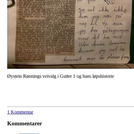
Øystein Rønnings veivalg i Gutter 1 og hans løpshistorie
1 Kommentar
Kommentarer