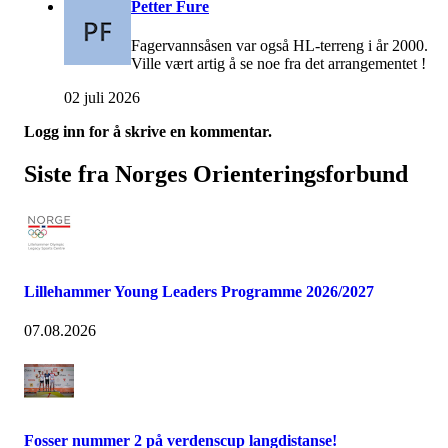
Petter Fure
Fagervannsåsen var også HL-terreng i år 2000.
Ville vært artig å se noe fra det arrangementet !
02 juli 2026
Logg inn for å skrive en kommentar.
Siste fra Norges Orienteringsforbund
Lillehammer Young Leaders Programme 2026/2027
07.08.2026
Fosser nummer 2 på verdenscup langdistanse!