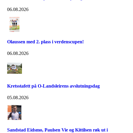
06.08.2026
Olaussen med 2. plass i verdenscupen!
06.08.2026
Kretsstafett på O-Landsleirens avslutningsdag
05.08.2026
Sandstad Eidsmo, Paulsen Vie og Kittilsen røk ut i