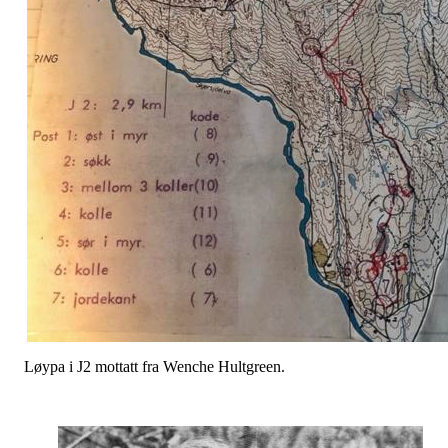
Løypa i J2 mottatt fra Wenche Hultgreen.