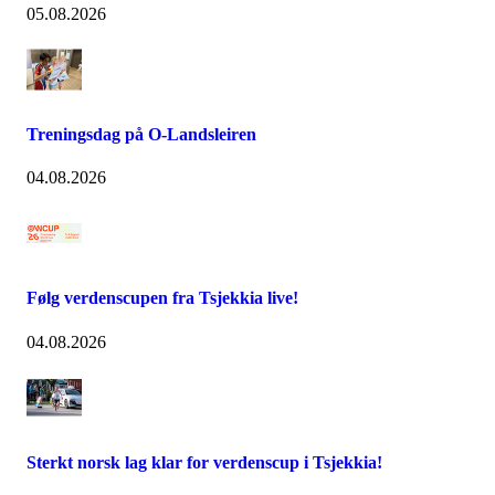
05.08.2026
Treningsdag på O-Landsleiren
04.08.2026
Følg verdenscupen fra Tsjekkia live!
04.08.2026
Sterkt norsk lag klar for verdenscup i Tsjekkia!