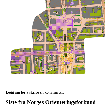
Logg inn for å skrive en kommentar.
Siste fra Norges Orienteringsforbund