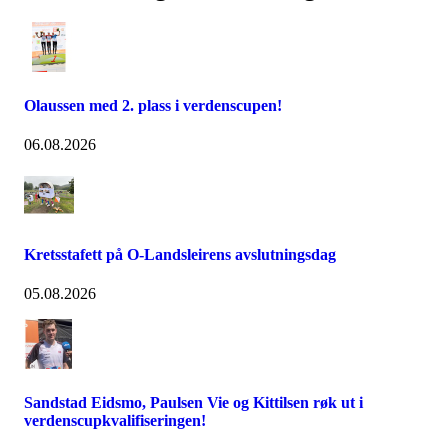
Olaussen med 2. plass i verdenscupen!
06.08.2026
Kretsstafett på O-Landsleirens avslutningsdag
05.08.2026
Sandstad Eidsmo, Paulsen Vie og Kittilsen røk ut i
verdenscupkvalifiseringen!