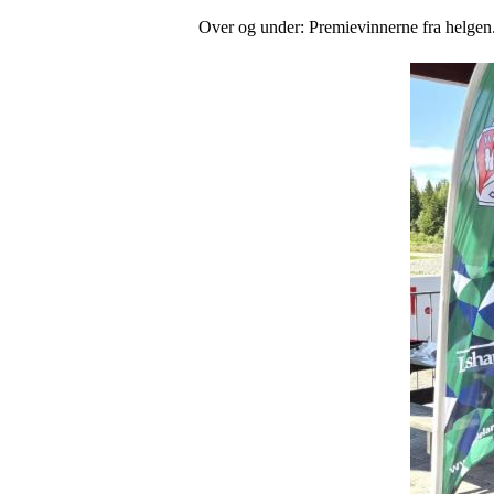
Over og under: Premievinnerne fra helgen