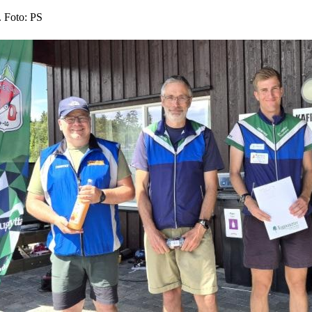
. Foto: PS