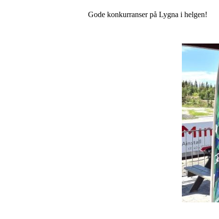
Gode konkurranser på Lygna i helgen!