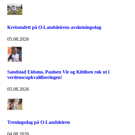
Kretsstafett på O-Landsleirens avslutningsdag
05.08.2026
Sandstad Eidsmo, Paulsen Vie og Kittilsen røk ut i
verdenscupkvalifiseringen!
05.08.2026
Treningsdag på O-Landsleiren
04.08.2026