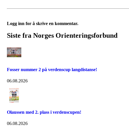
Logg inn for å skrive en kommentar.
Siste fra Norges Orienteringsforbund
Fosser nummer 2 på verdenscup langdistanse!
06.08.2026
Olaussen med 2. plass i verdenscupen!
06.08.2026