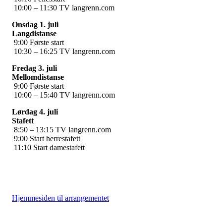
10:00 – 11:30 TV langrenn.com
Onsdag 1. juli
Langdistanse
9:00 Første start
10:30 – 16:25 TV langrenn.com
Fredag 3. juli
Mellomdistanse
9:00 Første start
10:00 – 15:40 TV langrenn.com
Lørdag 4. juli
Stafett
8:50 – 13:15 TV langrenn.com
9:00 Start herrestafett
11:10 Start damestafett
Hjemmesiden til arrangementet