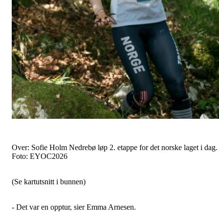
Over: Sofie Holm Nedrebø løp 2. etappe for det norske laget i dag.
Foto: EYOC2026
(Se kartutsnitt i bunnen)
- Det var en opptur, sier Emma Arnesen.