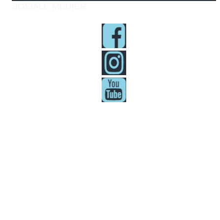
SOSIALE MEDIER