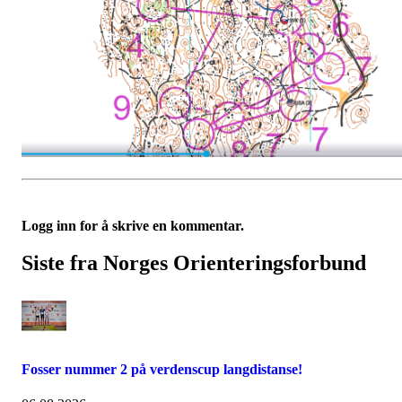
Logg inn for å skrive en kommentar.
Siste fra Norges Orienteringsforbund
Fosser nummer 2 på verdenscup langdistanse!