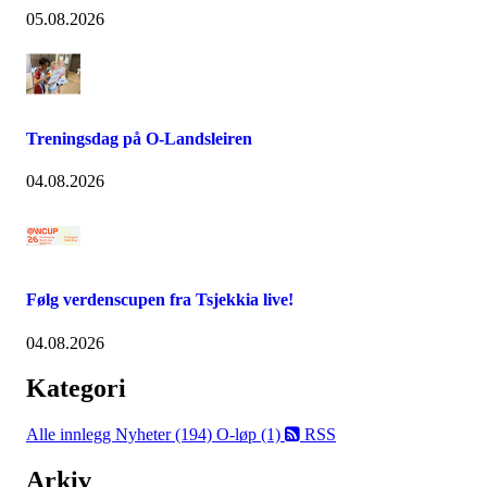
05.08.2026
Treningsdag på O-Landsleiren
04.08.2026
Følg verdenscupen fra Tsjekkia live!
04.08.2026
Kategori
Alle innlegg
Nyheter (194)
O-løp (1)
RSS
Arkiv