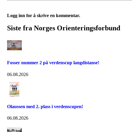
Logg inn for å skrive en kommentar.
Siste fra Norges Orienteringsforbund
Fosser nummer 2 på verdenscup langdistanse!
06.08.2026
Olaussen med 2. plass i verdenscupen!
06.08.2026