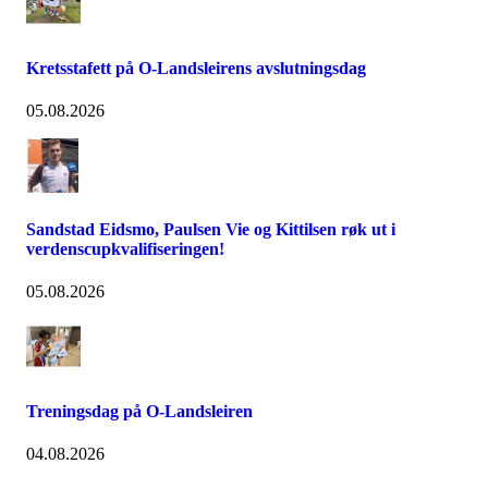
Kretsstafett på O-Landsleirens avslutningsdag
05.08.2026
Sandstad Eidsmo, Paulsen Vie og Kittilsen røk ut i
verdenscupkvalifiseringen!
05.08.2026
Treningsdag på O-Landsleiren
04.08.2026