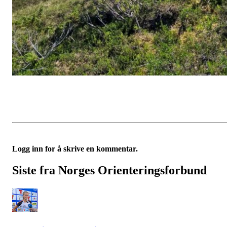
Logg inn for å skrive en kommentar.
Siste fra Norges Orienteringsforbund