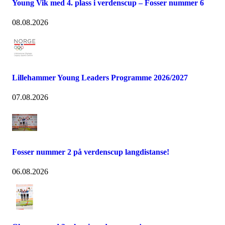
Young Vik med 4. plass i verdenscup – Fosser nummer 6
08.08.2026
Lillehammer Young Leaders Programme 2026/2027
07.08.2026
Fosser nummer 2 på verdenscup langdistanse!
06.08.2026