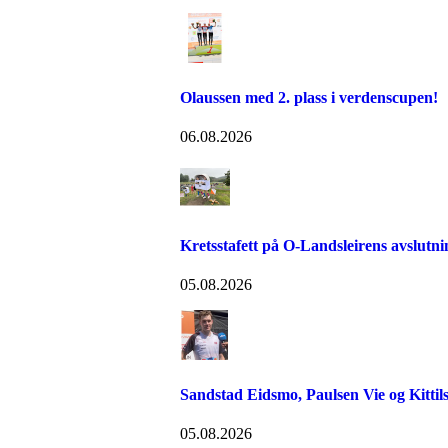
Olaussen med 2. plass i verdenscupen!
06.08.2026
Kretsstafett på O-Landsleirens avslutn
05.08.2026
Sandstad Eidsmo, Paulsen Vie og Kittils
05.08.2026