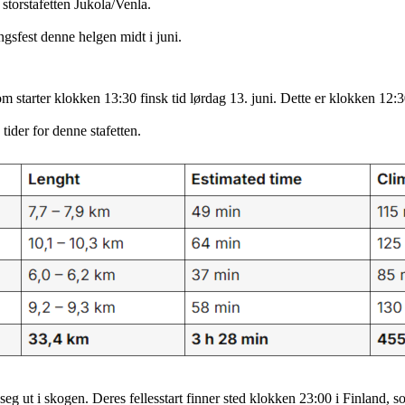
storstafetten Jukola/Venla.
ingsfest denne helgen midt i juni.
m starter klokken 13:30 finsk tid lørdag 13. juni. Dette er klokken 12:
tider for denne stafetten.
 seg ut i skogen. Deres fellesstart finner sted klokken 23:00 i Finland,