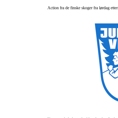
Action fra de finske skoger fra lørdag ett