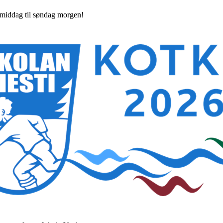
ermiddag til søndag morgen!