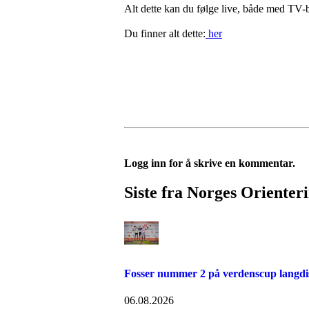
Alt dette kan du følge live, både med TV-
Du finner alt dette:
her
Logg inn for å skrive en kommentar.
Siste fra Norges Orienter
Fosser nummer 2 på verdenscup langdi
06.08.2026