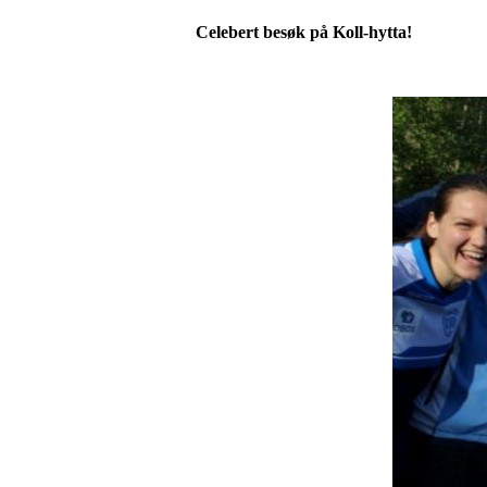
Celebert besøk på Koll-hytta!